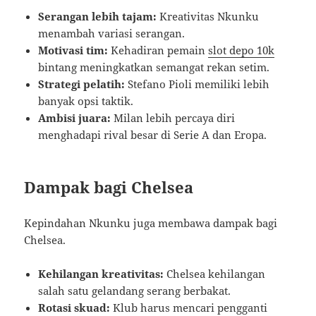
Serangan lebih tajam:
Kreativitas Nkunku
menambah variasi serangan.
Motivasi tim:
Kehadiran pemain
slot depo 10k
bintang meningkatkan semangat rekan setim.
Strategi pelatih:
Stefano Pioli memiliki lebih
banyak opsi taktik.
Ambisi juara:
Milan lebih percaya diri
menghadapi rival besar di Serie A dan Eropa.
Dampak bagi Chelsea
Kepindahan Nkunku juga membawa dampak bagi
Chelsea.
Kehilangan kreativitas:
Chelsea kehilangan
salah satu gelandang serang berbakat.
Rotasi skuad:
Klub harus mencari pengganti