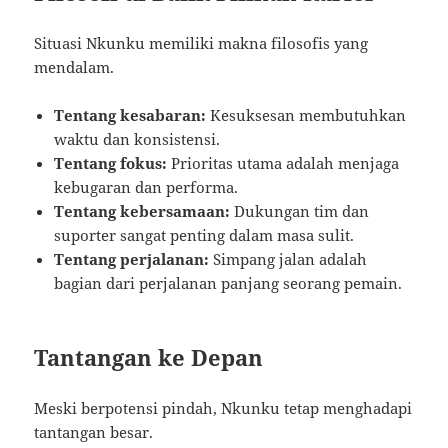
Situasi Nkunku memiliki makna filosofis yang
mendalam.
Tentang kesabaran:
Kesuksesan membutuhkan
waktu dan konsistensi.
Tentang fokus:
Prioritas utama adalah menjaga
kebugaran dan performa.
Tentang kebersamaan:
Dukungan tim dan
suporter sangat penting dalam masa sulit.
Tentang perjalanan:
Simpang jalan adalah
bagian dari perjalanan panjang seorang pemain.
Tantangan ke Depan
Meski berpotensi pindah, Nkunku tetap menghadapi
tantangan besar.