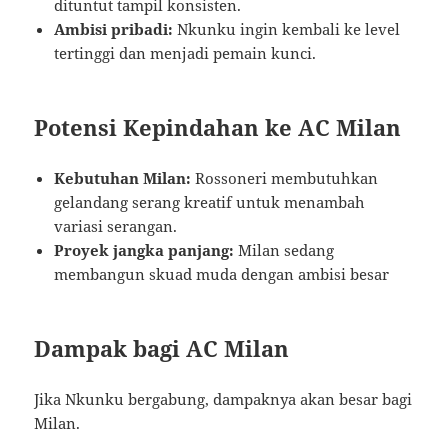
dituntut tampil konsisten.
Ambisi pribadi:
Nkunku ingin kembali ke level
tertinggi dan menjadi pemain kunci.
Potensi Kepindahan ke AC Milan
Kebutuhan Milan:
Rossoneri membutuhkan
gelandang serang kreatif untuk menambah
variasi serangan.
Proyek jangka panjang:
Milan sedang
membangun skuad muda dengan ambisi besar
Dampak bagi AC Milan
Jika Nkunku bergabung, dampaknya akan besar bagi
Milan.