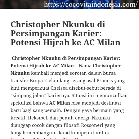
Christopher Nkunku di
Persimpangan Karier:
Potensi Hijrah ke AC Milan
Christopher Nkunku di Persimpangan Karier:
Potensi Hijrah ke AC Milan –
Nama
Christopher
Nkunku
kembali menjadi sorotan dalam bursa
transfer Eropa. Gelandang serang asal Prancis yang
kini memperkuat Chelsea disebut-sebut berada di
“simpang jalan” kariernya. Situasi ini memunculkan
spekulasi bahwa
AC Milan
bisa menjadi destinasi
baru bagi sang pemain. Dengan gaya bermain yang
kreatif, fleksibel, dan penuh energi, Nkunku
dianggap cocok dengan filosofi Rossoneri yang
tengah membangun skuad kompetitif untuk