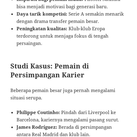
bisa menjadi motivasi bagi generasi baru.
Daya tarik kompetisi:
Serie A semakin menarik
dengan drama transfer pemain besar.
Peningkatan kualitas:
Klub-klub Eropa
terdorong untuk menjaga fokus di tengah
persaingan.
Studi Kasus: Pemain di
Persimpangan Karier
Beberapa pemain besar juga pernah mengalami
situasi serupa.
Philippe Coutinho:
Pindah dari Liverpool ke
Barcelona, kariernya mengalami pasang surut.
James Rodríguez:
Berada di persimpangan
antara Real Madrid dan klub lain.