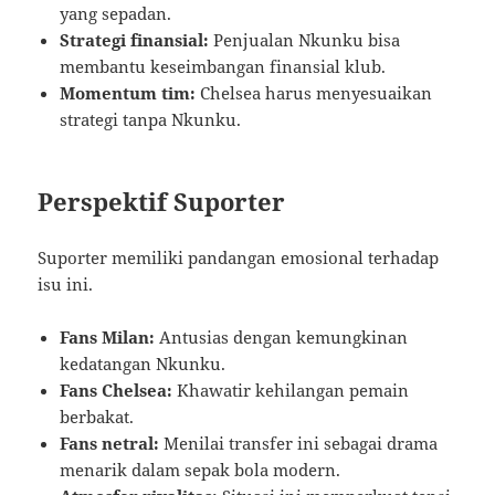
yang sepadan.
Strategi finansial:
Penjualan Nkunku bisa
membantu keseimbangan finansial klub.
Momentum tim:
Chelsea harus menyesuaikan
strategi tanpa Nkunku.
Perspektif Suporter
Suporter memiliki pandangan emosional terhadap
isu ini.
Fans Milan:
Antusias dengan kemungkinan
kedatangan Nkunku.
Fans Chelsea:
Khawatir kehilangan pemain
berbakat.
Fans netral:
Menilai transfer ini sebagai drama
menarik dalam sepak bola modern.