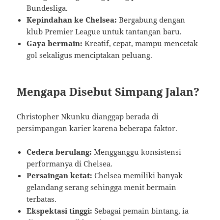
Bundesliga.
Kepindahan ke Chelsea:
Bergabung dengan
klub Premier League untuk tantangan baru.
Gaya bermain:
Kreatif, cepat, mampu mencetak
gol sekaligus menciptakan peluang.
Mengapa Disebut Simpang Jalan?
Christopher Nkunku dianggap berada di
persimpangan karier karena beberapa faktor.
Cedera berulang:
Mengganggu konsistensi
performanya di Chelsea.
Persaingan ketat:
Chelsea memiliki banyak
gelandang serang sehingga menit bermain
terbatas.
Ekspektasi tinggi:
Sebagai pemain bintang, ia