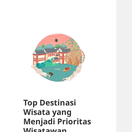
Top Destinasi
Wisata yang
Menjadi Prioritas
Wisatawan