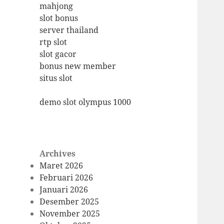
mahjong
slot bonus
server thailand
rtp slot
slot gacor
bonus new member
situs slot
demo slot olympus 1000
Archives
Maret 2026
Februari 2026
Januari 2026
Desember 2025
November 2025