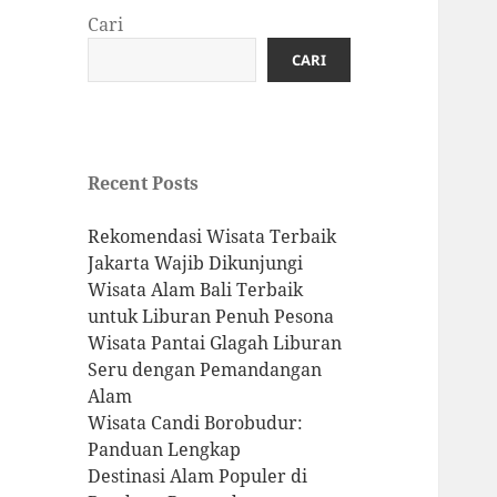
Cari
CARI
Recent Posts
Rekomendasi Wisata Terbaik
Jakarta Wajib Dikunjungi
Wisata Alam Bali Terbaik
untuk Liburan Penuh Pesona
Wisata Pantai Glagah Liburan
Seru dengan Pemandangan
Alam
Wisata Candi Borobudur:
Panduan Lengkap
Destinasi Alam Populer di