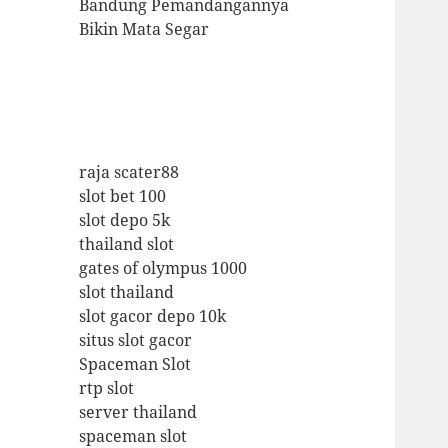
Bandung Pemandangannya
Bikin Mata Segar
raja scater88
slot bet 100
slot depo 5k
thailand slot
gates of olympus 1000
slot thailand
slot gacor depo 10k
situs slot gacor
Spaceman Slot
rtp slot
server thailand
spaceman slot