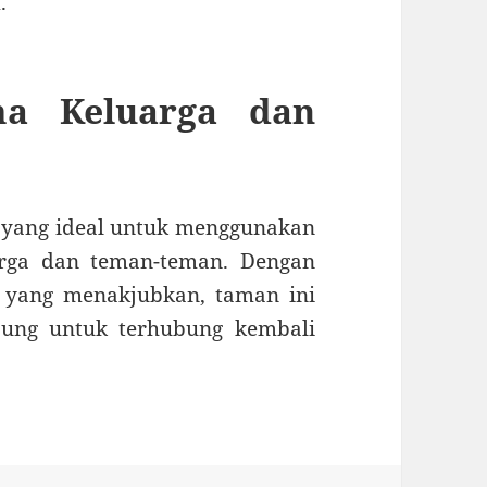
.
ma Keluarga dan
 yang ideal untuk menggunakan
arga dan teman-teman. Dengan
 yang menakjubkan, taman ini
jung untuk terhubung kembali