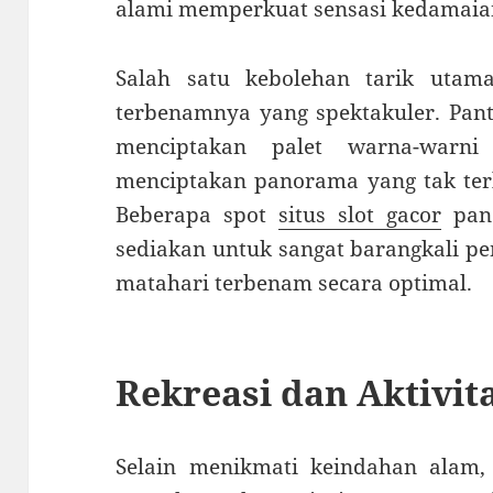
alami memperkuat sensasi kedamaia
Salah satu kebolehan tarik utam
terbenamnya yang spektakuler. Pant
menciptakan palet warna-warn
menciptakan panorama yang tak ter
Beberapa spot
situs slot gacor
pano
sediakan untuk sangat barangkali p
matahari terbenam secara optimal.
Rekreasi dan Aktivi
Selain menikmati keindahan alam