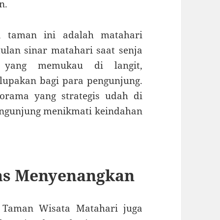
n.
a taman ini adalah matahari
ulan sinar matahari saat senja
i yang memukau di langit,
lupakan bagi para pengunjung.
rama yang strategis udah di
engunjung menikmati keindahan
tas Menyenangkan
, Taman Wisata Matahari juga