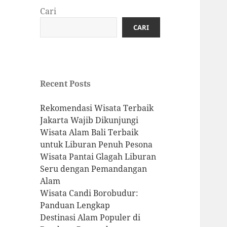
Cari
CARI
Recent Posts
Rekomendasi Wisata Terbaik
Jakarta Wajib Dikunjungi
Wisata Alam Bali Terbaik
untuk Liburan Penuh Pesona
Wisata Pantai Glagah Liburan
Seru dengan Pemandangan
Alam
Wisata Candi Borobudur:
Panduan Lengkap
Destinasi Alam Populer di