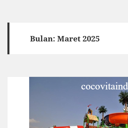
Bulan:
Maret 2025