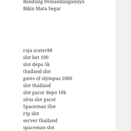
Bandung Pemandangannya
Bikin Mata Segar
raja scater88
slot bet 100
slot depo 5k
thailand slot
gates of olympus 1000
slot thailand
slot gacor depo 10k
situs slot gacor
Spaceman Slot
rtp slot
server thailand
spaceman slot