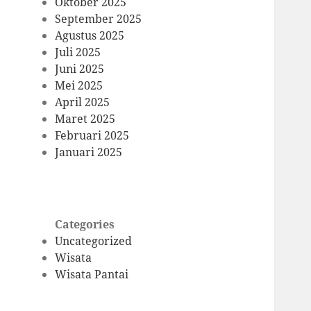
Oktober 2025
September 2025
Agustus 2025
Juli 2025
Juni 2025
Mei 2025
April 2025
Maret 2025
Februari 2025
Januari 2025
Categories
Uncategorized
Wisata
Wisata Pantai