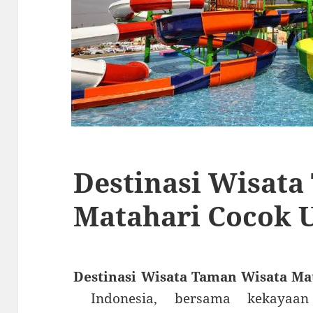
Destinasi Wisata
Matahari Cocok 
Destinasi Wisata Taman Wisata Ma
Indonesia, bersama kekayaa