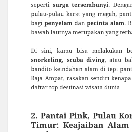
seperti
surga tersembunyi
. Denga
pulau-pulau karst yang megah, pant
bagi
penyelam
dan
pecinta alam
. 
bawah lautnya merupakan yang terba
Di sini, kamu bisa melakukan ber
snorkeling
,
scuba diving
, atau b
bandito
keindahan alam di tepi pant
Raja Ampat, rasakan sendiri kenapa
daftar top destinasi wisata dunia.
2. Pantai Pink, Pulau K
Timur: Keajaiban Alam