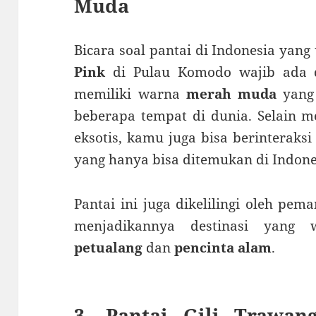
Muda
Bicara soal pantai di Indonesia yang
Pink
di Pulau Komodo wajib ada da
memiliki warna
merah muda
yang 
beberapa tempat di dunia. Selain m
eksotis, kamu juga bisa berinteraks
yang hanya bisa ditemukan di Indone
Pantai ini juga dikelilingi oleh pe
menjadikannya destinasi yang 
petualang
dan
pencinta alam
.
3. Pantai Gili Trawan