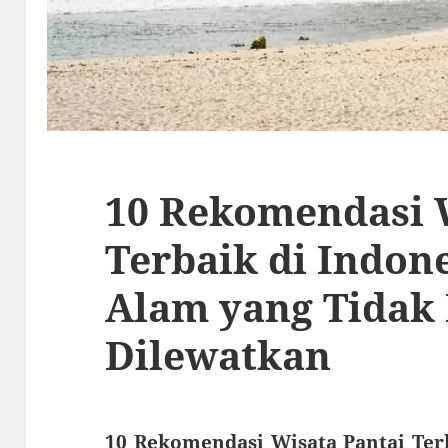
10 Rekomendasi 
Terbaik di Indon
Alam yang Tidak
Dilewatkan
10 Rekomendasi Wisata Pantai Terb