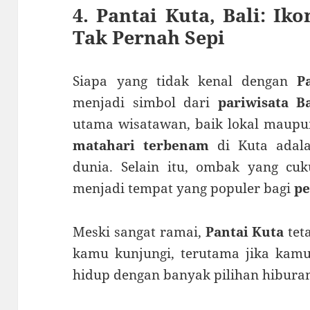
4. Pantai Kuta, Bali: Ik
Tak Pernah Sepi
Siapa yang tidak kenal dengan
P
menjadi simbol dari
pariwisata Ba
utama wisatawan, baik lokal maup
matahari terbenam
di Kuta adala
dunia. Selain itu, ombak yang cu
menjadi tempat yang populer bagi
pe
Meski sangat ramai,
Pantai Kuta
tet
kamu kunjungi, terutama jika kamu
hidup dengan banyak pilihan hibura