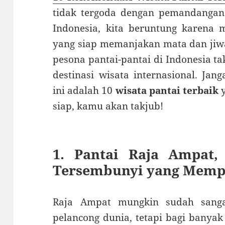
tidak tergoda dengan pemandanga
Indonesia, kita beruntung karena m
yang siap memanjakan mata dan jiwa
pesona pantai-pantai di Indonesia t
destinasi wisata internasional. Jan
ini adalah 10
wisata pantai terbaik
y
siap, kamu akan takjub!
1. Pantai Raja Ampat,
Tersembunyi yang Memp
Raja Ampat mungkin sudah sanga
pelancong dunia, tetapi bagi banyak