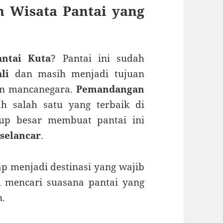
on Wisata Pantai yang
antai Kuta
? Pantai ini sudah
li
dan masih menjadi tujuan
un mancanegara.
Pemandangan
h salah satu yang terbaik di
kup besar membuat pantai ini
selancar
.
ap menjadi destinasi yang wajib
 mencari suasana pantai yang
n.