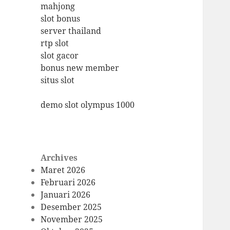
mahjong
slot bonus
server thailand
rtp slot
slot gacor
bonus new member
situs slot
demo slot olympus 1000
Archives
Maret 2026
Februari 2026
Januari 2026
Desember 2025
November 2025