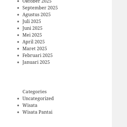
Oktober 2025
September 2025
Agustus 2025
Juli 2025
Juni 2025
Mei 2025
April 2025
Maret 2025
Februari 2025
Januari 2025
Categories
Uncategorized
Wisata
Wisata Pantai