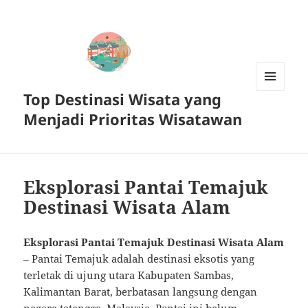
Top Destinasi Wisata yang
MENU
DAN
Menjadi Prioritas Wisatawan
WIDGET
Eksplorasi Pantai Temajuk
Destinasi Wisata Alam
Eksplorasi Pantai Temajuk Destinasi Wisata Alam
– Pantai Temajuk adalah destinasi eksotis yang
terletak di ujung utara Kabupaten Sambas,
Kalimantan Barat, berbatasan langsung dengan