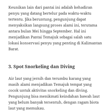
Keunikan lain dari pantai ini adalah kehadiran
penyu yang datang bertelur pada waktu-waktu
tertentu. Jika beruntung, pengunjung dapat
menyaksikan langsung proses alami ini, terutama
antara bulan Mei hingga September. Hal ini
menjadikan Pantai Temajuk sebagai salah satu
lokasi konservasi penyu yang penting di Kalimantan
Barat.
3. Spot Snorkeling dan Diving
Air laut yang jernih dan terumbu karang yang
masih alami menjadikan Temajuk tempat yang
cocok untuk aktivitas snorkeling dan diving.
Pengunjung bisa menikmati keindahan bawah laut
yang belum banyak tersentuh, dengan ragam biota
laut yang memukau.