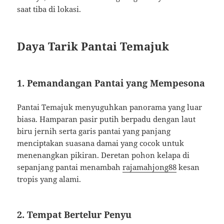
saat tiba di lokasi.
Daya Tarik Pantai Temajuk
1. Pemandangan Pantai yang Mempesona
Pantai Temajuk menyuguhkan panorama yang luar
biasa. Hamparan pasir putih berpadu dengan laut
biru jernih serta garis pantai yang panjang
menciptakan suasana damai yang cocok untuk
menenangkan pikiran. Deretan pohon kelapa di
sepanjang pantai menambah
rajamahjong88
kesan
tropis yang alami.
2. Tempat Bertelur Penyu