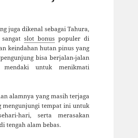
i
ng juga dikenal sebagai Tahura,
g sangat
slot bonus
populer di
an keindahan hutan pinus yang
, pengunjung bisa berjalan-jalan
n mendaki untuk menikmati
han alamnya yang masih terjaga
 mengunjungi tempat ini untuk
ehari-hari, serta merasakan
di tengah alam bebas.