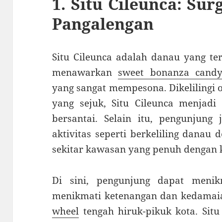
1. Situ Cileunca: Su
Pangalengan
Situ Cileunca adalah danau yang te
menawarkan
sweet bonanza candy
yang sangat mempesona. Dikelilingi 
yang sejuk, Situ Cileunca menjad
bersantai. Selain itu, pengunjung
aktivitas seperti berkeliling danau 
sekitar kawasan yang penuh dengan 
Di sini, pengunjung dapat meni
menikmati ketenangan dan kedamai
wheel
tengah hiruk-pikuk kota. Situ