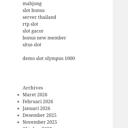
mahjong
slot bonus
server thailand
rtp slot
slot gacor
bonus new member
situs slot
demo slot olympus 1000
Archives
Maret 2026
Februari 2026
Januari 2026
Desember 2025
November 2025