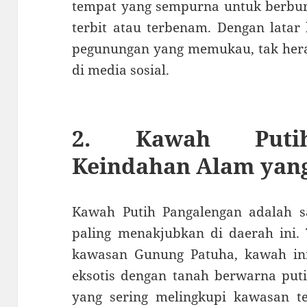
tempat yang sempurna untuk berburu
terbit atau terbenam. Dengan latar
pegunungan yang memukau, tak heran
di media sosial.
2. Kawah Putih
Keindahan Alam yan
Kawah Putih Pangalengan adalah sa
paling menakjubkan di daerah ini. 
kawasan Gunung Patuha, kawah in
eksotis dengan tanah berwarna puti
yang sering melingkupi kawasan te