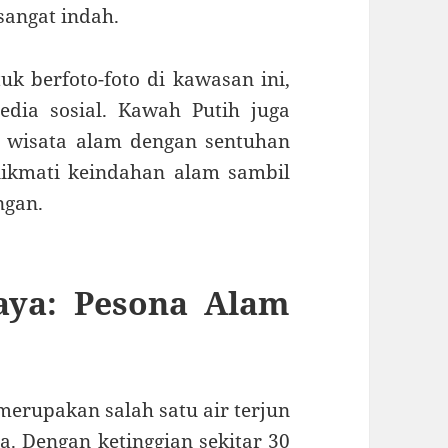
sangat indah.
k berfoto-foto di kawasan ini,
dia sosial. Kawah Putih juga
 wisata alam dengan sentuhan
ikmati keindahan alam sambil
ngan.
baya: Pesona Alam
merupakan salah satu air terjun
a. Dengan ketinggian sekitar 30