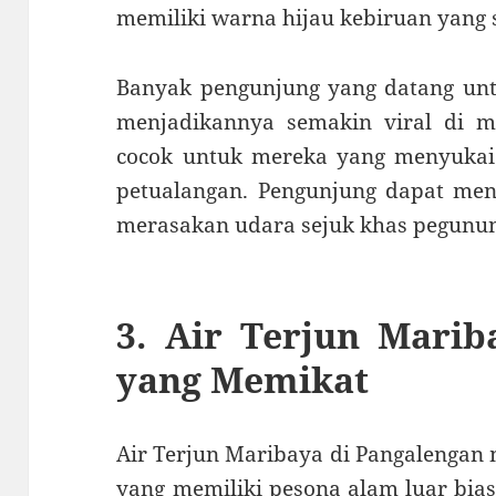
memiliki warna hijau kebiruan yang 
Banyak pengunjung yang datang untu
menjadikannya semakin viral di me
cocok untuk mereka yang menyukai
petualangan. Pengunjung dapat men
merasakan udara sejuk khas pegunu
3. Air Terjun Mari
yang Memikat
Air Terjun Maribaya di Pangalengan 
yang memiliki pesona alam luar bias