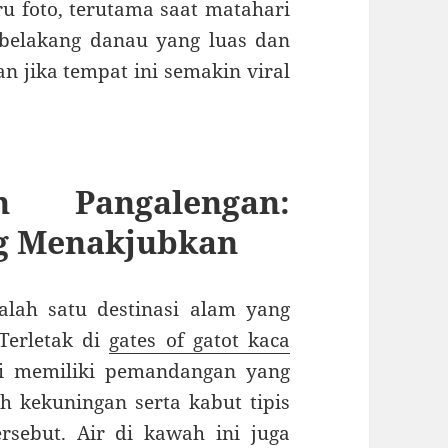
 foto, terutama saat matahari
 belakang danau yang luas dan
 jika tempat ini semakin viral
 Pangalengan:
g Menakjubkan
lah satu destinasi alam yang
Terletak di
gates of gatot kaca
i memiliki pemandangan yang
h kekuningan serta kabut tipis
rsebut. Air di kawah ini juga