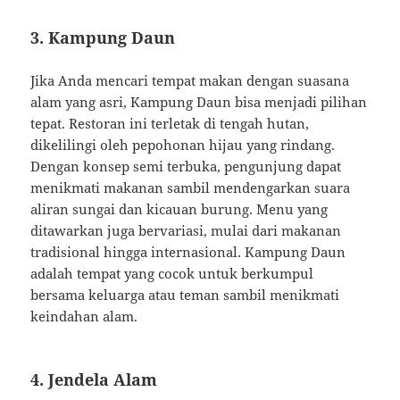
3. Kampung Daun
Jika Anda mencari tempat makan dengan suasana
alam yang asri, Kampung Daun bisa menjadi pilihan
tepat. Restoran ini terletak di tengah hutan,
dikelilingi oleh pepohonan hijau yang rindang.
Dengan konsep semi terbuka, pengunjung dapat
menikmati makanan sambil mendengarkan suara
aliran sungai dan kicauan burung. Menu yang
ditawarkan juga bervariasi, mulai dari makanan
tradisional hingga internasional. Kampung Daun
adalah tempat yang cocok untuk berkumpul
bersama keluarga atau teman sambil menikmati
keindahan alam.
4. Jendela Alam