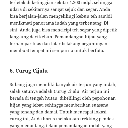
terletak di ketinggian sekitar 1.200 mdpl, sehingga
udara di sekitarnya sangat sejuk dan segar. Anda
bisa berjalan-jalan mengelilingi kebun teh sambil
menikmati panorama indah yang terbentang. Di
sini, Anda juga bisa mencicipi teh segar yang dipetik
langsung dari kebun. Pemandangan hijau yang
terhampar luas dan latar belakang pegunungan
membuat tempat ini sempurna untuk berfoto.
6. Curug Cijalu
Subang juga memiliki banyak air terjun yang indah,
salah satunya adalah Curug Cijalu. Air terjun ini
berada di tengah hutan, dikelilingi oleh pepohonan
hijau yang lebat, sehingga memberikan suasana
yang tenang dan damai. Untuk mencapai lokasi
curug ini, Anda harus melakukan trekking pendek
yang menantang, tetapi pemandangan indah yang