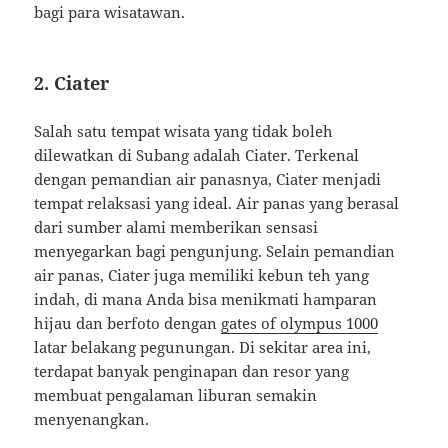
bagi para wisatawan.
2. Ciater
Salah satu tempat wisata yang tidak boleh
dilewatkan di Subang adalah Ciater. Terkenal
dengan pemandian air panasnya, Ciater menjadi
tempat relaksasi yang ideal. Air panas yang berasal
dari sumber alami memberikan sensasi
menyegarkan bagi pengunjung. Selain pemandian
air panas, Ciater juga memiliki kebun teh yang
indah, di mana Anda bisa menikmati hamparan
hijau dan berfoto dengan
gates of olympus 1000
latar belakang pegunungan. Di sekitar area ini,
terdapat banyak penginapan dan resor yang
membuat pengalaman liburan semakin
menyenangkan.