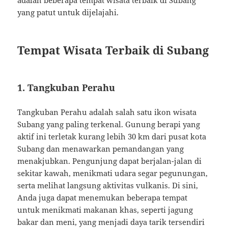
yang patut untuk dijelajahi.
Tempat Wisata Terbaik di Subang
1. Tangkuban Perahu
Tangkuban Perahu adalah salah satu ikon wisata
Subang yang paling terkenal. Gunung berapi yang
aktif ini terletak kurang lebih 30 km dari pusat kota
Subang dan menawarkan pemandangan yang
menakjubkan. Pengunjung dapat berjalan-jalan di
sekitar kawah, menikmati udara segar pegunungan,
serta melihat langsung aktivitas vulkanis. Di sini,
Anda juga dapat menemukan beberapa tempat
untuk menikmati makanan khas, seperti jagung
bakar dan meni, yang menjadi daya tarik tersendiri