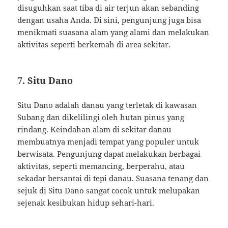
disuguhkan saat tiba di air terjun akan sebanding
dengan usaha Anda. Di sini, pengunjung juga bisa
menikmati suasana alam yang alami dan melakukan
aktivitas seperti berkemah di area sekitar.
7. Situ Dano
Situ Dano adalah danau yang terletak di kawasan
Subang dan dikelilingi oleh hutan pinus yang
rindang. Keindahan alam di sekitar danau
membuatnya menjadi tempat yang populer untuk
berwisata. Pengunjung dapat melakukan berbagai
aktivitas, seperti memancing, berperahu, atau
sekadar bersantai di tepi danau. Suasana tenang dan
sejuk di Situ Dano sangat cocok untuk melupakan
sejenak kesibukan hidup sehari-hari.