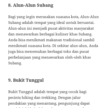
8. Alun-Alun Subang
Bagi yang ingin merasakan suasana kota, Alun-Alun
Subang adalah tempat yang ideal untuk bersantai.
Alun-alun ini menjadi pusat aktivitas masyarakat
dan menawarkan berbagai kuliner khas Subang.
Anda bisa menikmati makanan tradisional sambil
menikmati suasana kota. Di sekitar alun-alun, Anda
juga bisa menemukan berbagai toko dan pusat
perbelanjaan yang menawarkan oleh-oleh khas
Subang.
9. Bukit Tunggul
Bukit Tunggul adalah tempat yang cocok bagi
pecinta hiking dan trekking. Dengan jalur
pendakian yang menantang, pengunjung dapat