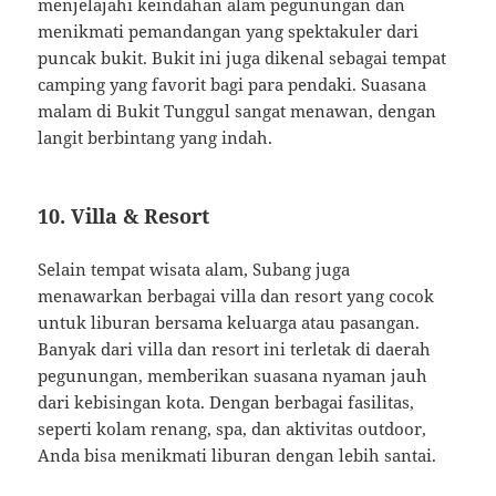
menjelajahi keindahan alam pegunungan dan
menikmati pemandangan yang spektakuler dari
puncak bukit. Bukit ini juga dikenal sebagai tempat
camping yang favorit bagi para pendaki. Suasana
malam di Bukit Tunggul sangat menawan, dengan
langit berbintang yang indah.
10. Villa & Resort
Selain tempat wisata alam, Subang juga
menawarkan berbagai villa dan resort yang cocok
untuk liburan bersama keluarga atau pasangan.
Banyak dari villa dan resort ini terletak di daerah
pegunungan, memberikan suasana nyaman jauh
dari kebisingan kota. Dengan berbagai fasilitas,
seperti kolam renang, spa, dan aktivitas outdoor,
Anda bisa menikmati liburan dengan lebih santai.