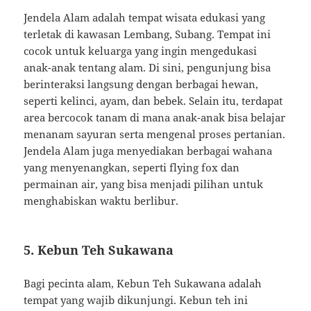
Jendela Alam adalah tempat wisata edukasi yang
terletak di kawasan Lembang, Subang. Tempat ini
cocok untuk keluarga yang ingin mengedukasi
anak-anak tentang alam. Di sini, pengunjung bisa
berinteraksi langsung dengan berbagai hewan,
seperti kelinci, ayam, dan bebek. Selain itu, terdapat
area bercocok tanam di mana anak-anak bisa belajar
menanam sayuran serta mengenal proses pertanian.
Jendela Alam juga menyediakan berbagai wahana
yang menyenangkan, seperti flying fox dan
permainan air, yang bisa menjadi pilihan untuk
menghabiskan waktu berlibur.
5. Kebun Teh Sukawana
Bagi pecinta alam, Kebun Teh Sukawana adalah
tempat yang wajib dikunjungi. Kebun teh ini