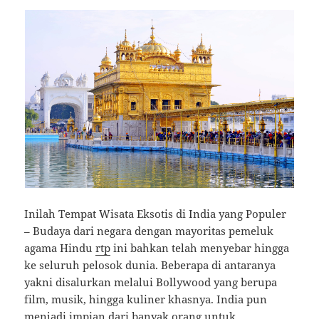
Inilah Tempat Wisata Eksotis di India yang Populer
– Budaya dari negara dengan mayoritas pemeluk
agama Hindu
rtp
ini bahkan telah menyebar hingga
ke seluruh pelosok dunia. Beberapa di antaranya
yakni disalurkan melalui Bollywood yang berupa
film, musik, hingga kuliner khasnya. India pun
menjadi impian dari banyak orang untuk