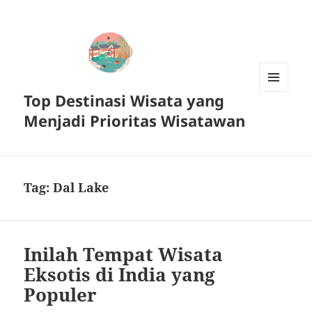
Top Destinasi Wisata yang
MENU
DAN
Menjadi Prioritas Wisatawan
WIDGET
Tag:
Dal Lake
Inilah Tempat Wisata
Eksotis di India yang
Populer