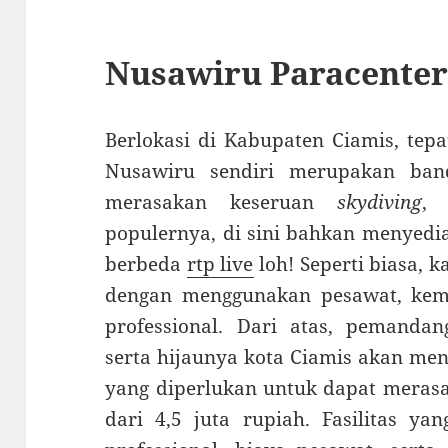
Nusawiru Paracenter
Berlokasi di Kabupaten Ciamis, tepa
Nusawiru sendiri merupakan ban
merasakan keseruan
skydiving
, 
populernya, di sini bahkan menyedia
berbeda
rtp live
loh! Seperti biasa, 
dengan menggunakan pesawat, kem
professional. Dari atas, pemand
serta hijaunya kota Ciamis akan menj
yang diperlukan untuk dapat merasa
dari 4,5 juta rupiah. Fasilitas ya