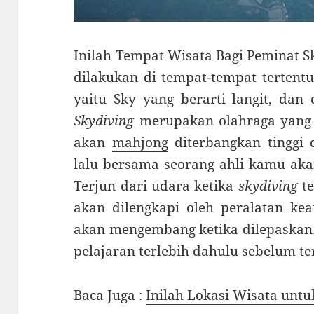
Inilah Tempat Wisata Bagi Peminat 
dilakukan di tempat-tempat tertent
yaitu Sky yang berarti langit, dan
Skydiving
merupakan olahraga yang 
akan
mahjong
diterbangkan tinggi
lalu bersama seorang ahli kamu akan
Terjun dari udara ketika
skydiving
te
akan dilengkapi oleh peralatan ke
akan mengembang ketika dilepaskan
pelajaran terlebih dahulu sebelum te
Baca Juga :
Inilah Lokasi Wisata unt