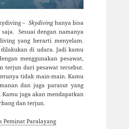
Skydiving –
Skydiving
hanya bisa
u saja. Sesuai dengan namanya
 diving yang berarti menyelam.
dilakukan di udara. Jadi kamu
 dengan menggunakan pesawat,
 terjun dari pesawat tersebut.
ntunya tidak main-main. Kamu
amanan dan juga parasut yang
. Kamu juga akan mendapatkan
rbang dan terjun.
uk Peminat Paralayang