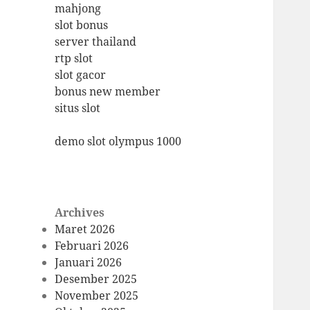
mahjong
slot bonus
server thailand
rtp slot
slot gacor
bonus new member
situs slot
demo slot olympus 1000
Archives
Maret 2026
Februari 2026
Januari 2026
Desember 2025
November 2025