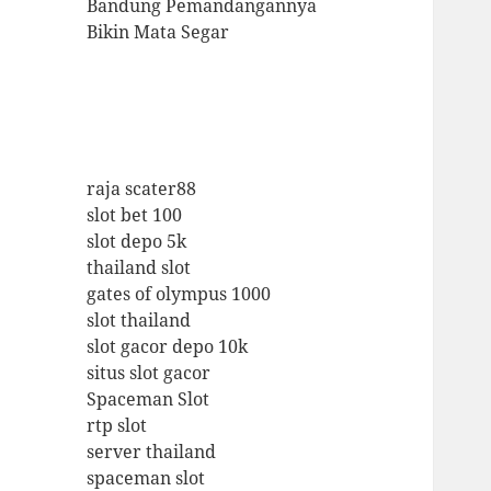
Bandung Pemandangannya
Bikin Mata Segar
raja scater88
slot bet 100
slot depo 5k
thailand slot
gates of olympus 1000
slot thailand
slot gacor depo 10k
situs slot gacor
Spaceman Slot
rtp slot
server thailand
spaceman slot