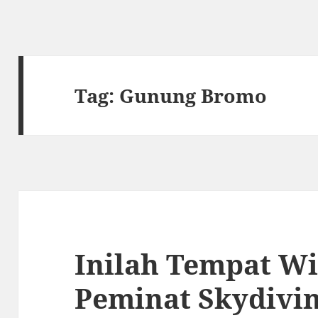
Tag:
Gunung Bromo
Inilah Tempat Wi
Peminat Skydivi