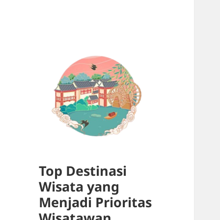
Top Destinasi
Wisata yang
Menjadi Prioritas
Wisatawan