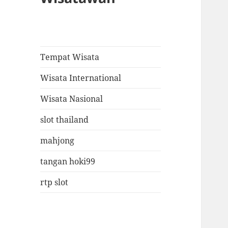
Tempat Wisata
Wisata International
Wisata Nasional
slot thailand
mahjong
tangan hoki99
rtp slot