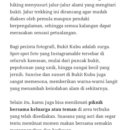
hiking menyusuri jalur-jalur alami yang mengitari
bukit. Jalur trekking ini dirancang agar mudah
diakses oleh pemula maupun pendaki
berpengalaman, sehingga semua kalangan dapat
merasakan sensasi petualangan.
Bagi pecinta fotografi, Bukit Kubu adalah surga.
Spot-spot foto yang Instagramable tersebar di
seluruh kawasan, mulai dari puncak bukit,
pepohonan yang unik, hingga sungai kecil yang
jernih. Sunrise dan sunset di Bukit Kubu juga
sangat memesona, memberikan warna-warni langit
yang menambah keindahan alam di sekitarnya.
Selain itu, kamu juga bisa menikmati
piknik
bersama keluarga atau teman
di area terbuka
yang telah disediakan. Suasana yang asri dan segar
tentu membuat momen makan bersama semakin