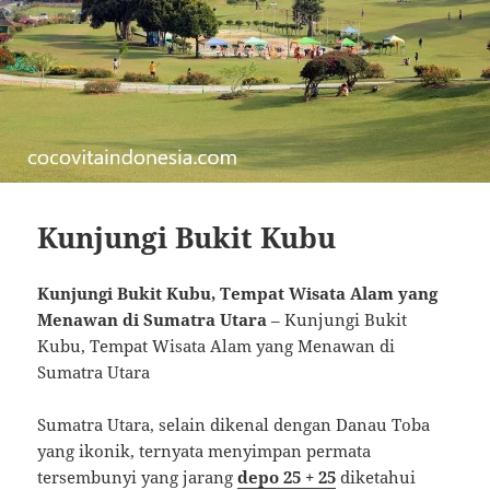
Kunjungi Bukit Kubu
Kunjungi Bukit Kubu, Tempat Wisata Alam yang
Menawan di Sumatra Utara
– Kunjungi Bukit
Kubu, Tempat Wisata Alam yang Menawan di
Sumatra Utara
Sumatra Utara, selain dikenal dengan Danau Toba
yang ikonik, ternyata menyimpan permata
tersembunyi yang jarang
depo 25 + 25
diketahui