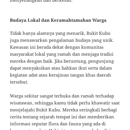
menyenangkan dan berkesan.
Budaya Lokal dan Keramahtamahan Warga
Tidak hanya alamnya yang menarik, Bukit Kubu
juga menawarkan pengalaman budaya yang unik.
Kawasan ini berada dekat dengan komunitas
masyarakat lokal yang ramah dan menjaga tradisi
mereka dengan baik. Jika beruntung, pengunjung
dapat menyaksikan atau bahkan ikut serta dalam
kegiatan adat atau kerajinan tangan khas daerah
tersebut.
Warga sekitar sangat terbuka dan ramah terhadap
wisatawan, sehingga kamu tidak perlu khawatir saat
menjelajahi Bukit Kubu. Mereka seringkali berbagi
cerita tentang sejarah tempat ini dan memberikan
informasi seputar flora dan fauna yang ada di