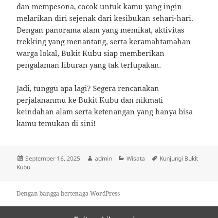
dan mempesona, cocok untuk kamu yang ingin
melarikan diri sejenak dari kesibukan sehari-hari.
Dengan panorama alam yang memikat, aktivitas
trekking yang menantang, serta keramahtamahan
warga lokal, Bukit Kubu siap memberikan
pengalaman liburan yang tak terlupakan.
Jadi, tunggu apa lagi? Segera rencanakan
perjalananmu ke Bukit Kubu dan nikmati
keindahan alam serta ketenangan yang hanya bisa
kamu temukan di sini!
Diposkan
Penulis
Kategori
Tag
September 16, 2025
admin
Wisata
Kunjungi Bukit
pada
Kubu
Dengan bangga bertenaga WordPress