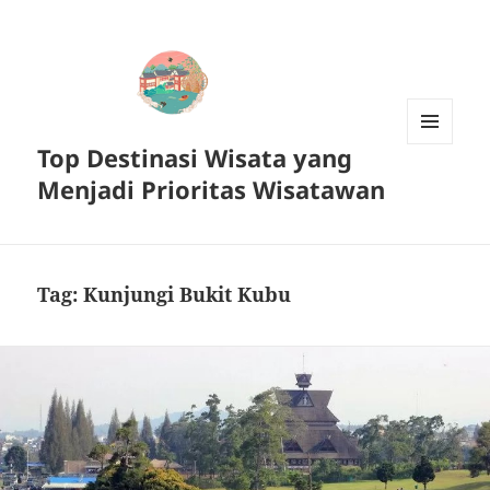
Top Destinasi Wisata yang
MENU
DAN
Menjadi Prioritas Wisatawan
WIDGET
Tag:
Kunjungi Bukit Kubu