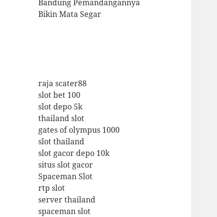
Bandung Pemandangannya
Bikin Mata Segar
raja scater88
slot bet 100
slot depo 5k
thailand slot
gates of olympus 1000
slot thailand
slot gacor depo 10k
situs slot gacor
Spaceman Slot
rtp slot
server thailand
spaceman slot