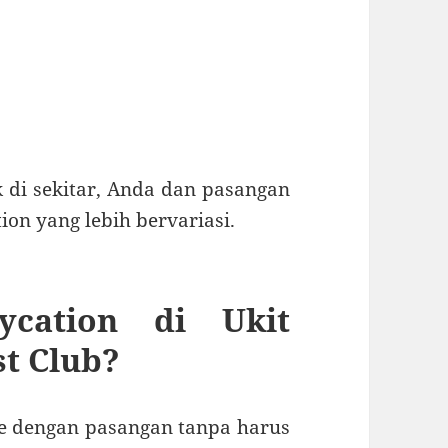
 di sekitar, Anda dan pasangan
on yang lebih bervariasi.
ycation di Ukit
st Club?
e dengan pasangan tanpa harus