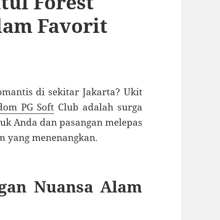
tul Forest
lam Favorit
mantis di sekitar Jakarta? Ukit
gdom PG Soft
Club adalah surga
ntuk Anda dan pasangan melepas
am yang menenangkan.
engan Nuansa Alam