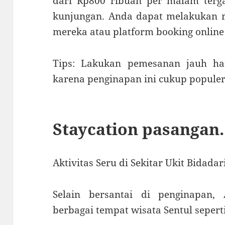
dari Rp800 ribuan per malam ter
kunjungan. Anda dapat melakukan re
mereka atau platform booking online
Tips: Lakukan pemesanan jauh ha
karena penginapan ini cukup popule
Staycation pasangan.
Aktivitas Seru di Sekitar Ukit Bidadar
Selain bersantai di penginapan,
berbagai tempat wisata Sentul seperti