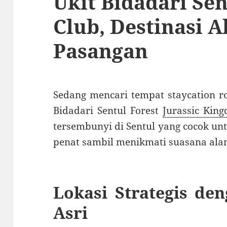
Ukit Bidadari Sen
Club, Destinasi A
Pasangan
Sedang mencari tempat staycation ro
Bidadari Sentul Forest
Jurassic Kin
tersembunyi di Sentul yang cocok u
penat sambil menikmati suasana al
Lokasi Strategis d
Asri