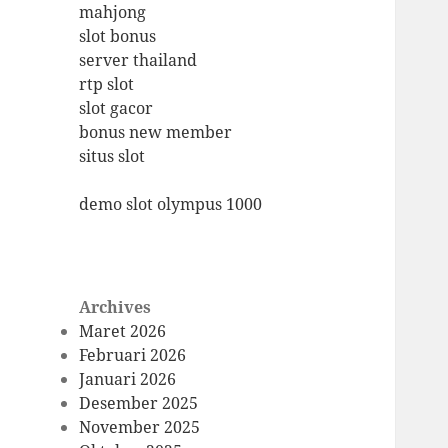
mahjong
slot bonus
server thailand
rtp slot
slot gacor
bonus new member
situs slot
demo slot olympus 1000
Archives
Maret 2026
Februari 2026
Januari 2026
Desember 2025
November 2025