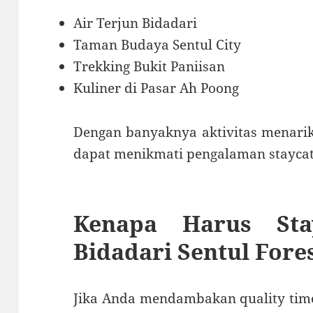
Air Terjun Bidadari
Taman Budaya Sentul City
Trekking Bukit Paniisan
Kuliner di Pasar Ah Poong
Dengan banyaknya aktivitas menarik
dapat menikmati pengalaman staycati
Kenapa Harus Sta
Bidadari Sentul Fore
Jika Anda mendambakan quality tim