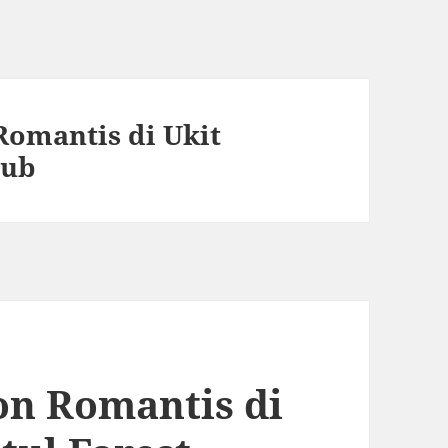
Romantis di Ukit
lub
on Romantis di