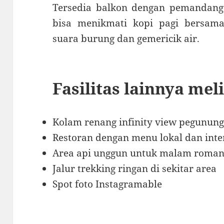
Tersedia balkon dengan pemandanga
bisa menikmati kopi pagi bersam
suara burung dan gemericik air.
Fasilitas lainnya meli
Kolam renang infinity view pegunun
Restoran dengan menu lokal dan inte
Area api unggun untuk malam roman
Jalur trekking ringan di sekitar area
Spot foto Instagramable