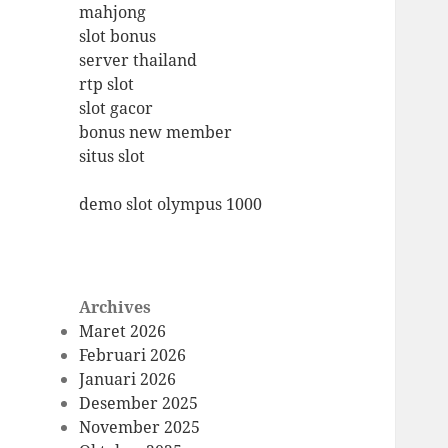
mahjong
slot bonus
server thailand
rtp slot
slot gacor
bonus new member
situs slot
demo slot olympus 1000
Archives
Maret 2026
Februari 2026
Januari 2026
Desember 2025
November 2025