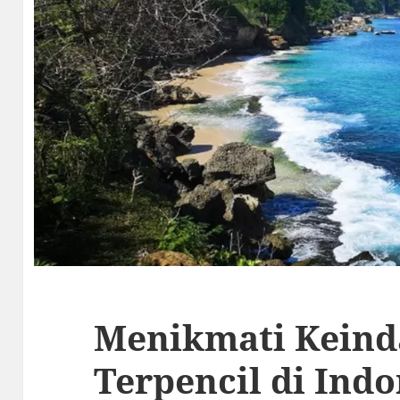
Menikmati Keind
Terpencil di Indo