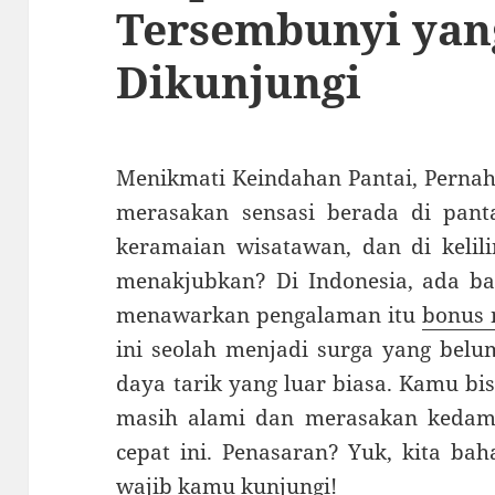
Tersembunyi yan
Dikunjungi
Menikmati Keindahan Pantai, Pern
merasakan sensasi berada di panta
keramaian wisatawan, dan di kelil
menakjubkan? Di Indonesia, ada ba
menawarkan pengalaman itu
bonus
ini seolah menjadi surga yang belu
daya tarik yang luar biasa. Kamu b
masih alami dan merasakan kedama
cepat ini. Penasaran? Yuk, kita bah
wajib kamu kunjungi!