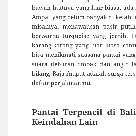
bawah lautnya yang luar biasa, ada 
Ampat yang belum banyak di ketahui. 
misalnya, menawarkan pasir putih
berwarna turquoise yang jernih. Pan
karang-karang yang luar biasa cant
bisa menikmati suasana pantai yang
suara deburan ombak dan angin la
bilang, Raja Ampat adalah surga te
daftar perjalananmu.
Pantai Terpencil di Ba
Keindahan Lain