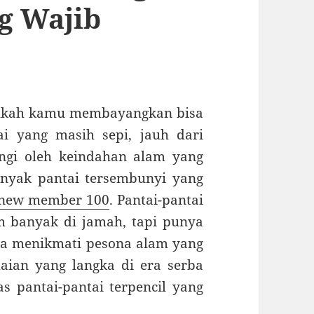
g Wajib
ahkah kamu membayangkan bisa
i yang masih sepi, jauh dari
ingi oleh keindahan alam yang
nyak pantai tersembunyi yang
 new member 100
. Pantai-pantai
m banyak di jamah, tapi punya
isa menikmati pesona alam yang
ian yang langka di era serba
as pantai-pantai terpencil yang