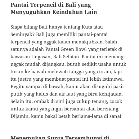
Pantai Terpencil di Bali yang
Menyuguhkan Keindahan Lain
Siapa bilang Bali hanya tentang Kuta atau
Seminyak? Bali juga memiliki pantai-pantai
terpencil yang nggak kalah menakjubkan. Salah
satunya adalah Pantai Green Bowl yang terletak di
kawasan Ungasan, Bali Selatan. Pantai ini memang
nggak mudah dijangkau, butuh sedikit usaha untuk
turun ke bawah melewati tangga yang curam, tapi
itu justru yang membuat pantai ini lebih istimewa.
Begitu sampai di bawah, kamu akan disuguhi pasir
putih yang halus dan air laut yang biru kehijauan.
Selain itu, ombak di sini juga cukup tenang, cocok
untuk kamu yang ingin bersantai atau berenang.
Dijamin, kamu bakal betah berlama-lama di sana!
Menemukan Surga Tersembunyi di