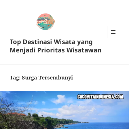
Top Destinasi Wisata yang
MENU
DAN
Menjadi Prioritas Wisatawan
WIDGET
Tag:
Surga Tersembunyi