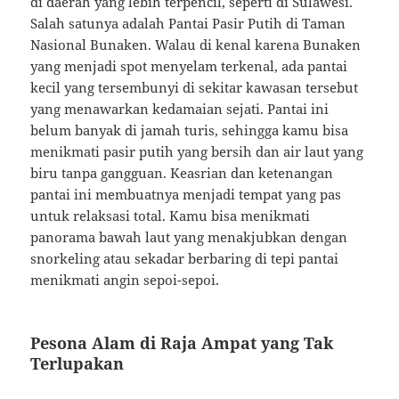
di daerah yang lebih terpencil, seperti di Sulawesi.
Salah satunya adalah Pantai Pasir Putih di Taman
Nasional Bunaken. Walau di kenal karena Bunaken
yang menjadi spot menyelam terkenal, ada pantai
kecil yang tersembunyi di sekitar kawasan tersebut
yang menawarkan kedamaian sejati. Pantai ini
belum banyak di jamah turis, sehingga kamu bisa
menikmati pasir putih yang bersih dan air laut yang
biru tanpa gangguan. Keasrian dan ketenangan
pantai ini membuatnya menjadi tempat yang pas
untuk relaksasi total. Kamu bisa menikmati
panorama bawah laut yang menakjubkan dengan
snorkeling atau sekadar berbaring di tepi pantai
menikmati angin sepoi-sepoi.
Pesona Alam di Raja Ampat yang Tak
Terlupakan