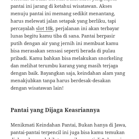
pantai ini jarang di ketahui wisatawan. Akses
menuju pantai ini memang sedikit menantang,
harus melewati jalan setapak yang berliku, tapi
percayalah
slot 10k
, perjalanan ini akan terbayar
lunas begitu kamu tiba di sana. Pantai berpasir
putih dengan air yang jernih ini membuat kamu
bisa merasakan sensasi seperti berada di pulau
pribadi. Kamu bahkan bisa melakukan snorkeling
dan melihat terumbu karang yang masih terjaga
dengan baik. Bayangkan saja, keindahan alam yang
menakjubkan tanpa harus berdesak-desakan
dengan wisatawan lain!
Pantai yang Dijaga Keasriannya
Menikmati Keindahan Pantai, Bukan hanya di Jawa,
pantai-pantai terpencil ini juga bisa kamu temukan