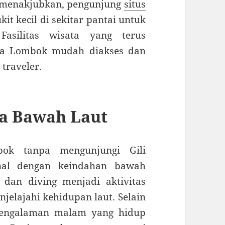
 menakjubkan, pengunjung
situs
it kecil di sekitar pantai untuk
asilitas wisata yang terus
ta Lombok mudah diakses dan
traveler.
ga Bawah Laut
ok tanpa mengunjungi Gili
enal dengan keindahan bawah
dan diving menjadi aktivitas
jelajahi kehidupan laut. Selain
pengalaman malam yang hidup