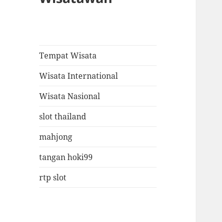
Tempat Wisata
Wisata International
Wisata Nasional
slot thailand
mahjong
tangan hoki99
rtp slot