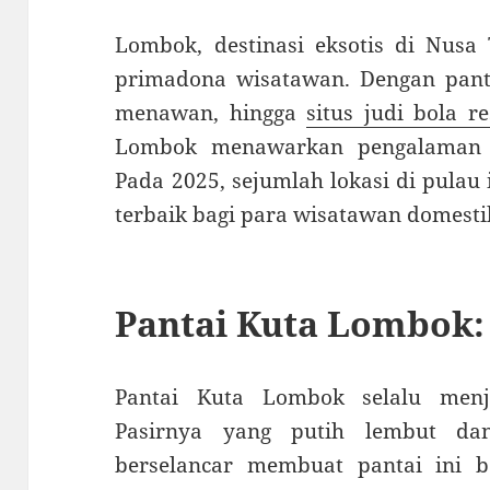
Lombok, destinasi eksotis di Nusa 
primadona wisatawan. Dengan panta
menawan, hingga
situs judi bola r
Lombok menawarkan pengalaman l
Pada 2025, sejumlah lokasi di pulau 
terbaik bagi para wisatawan domes
Pantai Kuta Lombok: 
Pantai Kuta Lombok selalu menj
Pasirnya yang putih lembut d
berselancar membuat pantai ini be