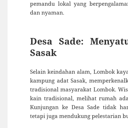
pemandu lokal yang berpengalama
dan nyaman.
Desa Sade: Menyat
Sasak
Selain keindahan alam, Lombok kaya
kampung adat Sasak, memperkenal
tradisional masyarakat Lombok. Wi
kain tradisional, melihat rumah ad
Kunjungan ke Desa Sade tidak h
tetapi juga mendukung pelestarian b