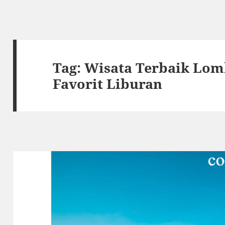
Tag:
Wisata Terbaik Lomb
Favorit Liburan