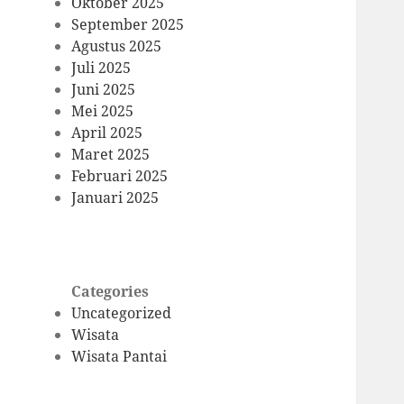
Oktober 2025
September 2025
Agustus 2025
Juli 2025
Juni 2025
Mei 2025
April 2025
Maret 2025
Februari 2025
Januari 2025
Categories
Uncategorized
Wisata
Wisata Pantai