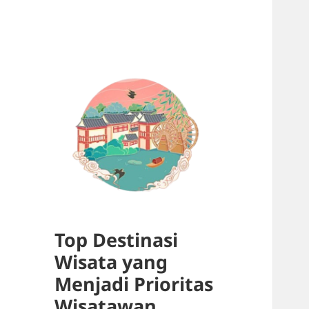
Top Destinasi
Wisata yang
Menjadi Prioritas
Wisatawan