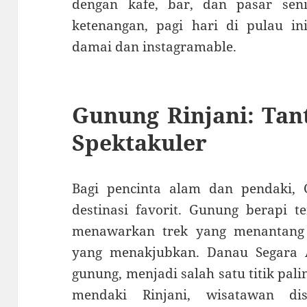
dengan kafe, bar, dan pasar sen
ketenangan, pagi hari di pulau i
damai dan instagramable.
Gunung Rinjani: Ta
Spektakuler
Bagi pencinta alam dan pendaki, 
destinasi favorit. Gunung berapi te
menawarkan trek yang menantang
yang menakjubkan. Danau Segara 
gunung, menjadi salah satu titik pal
mendaki Rinjani, wisatawan di