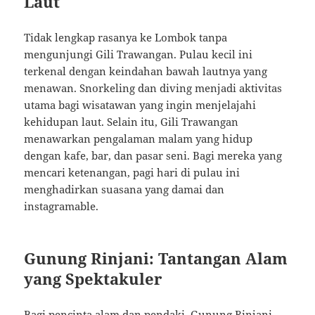
Laut
Tidak lengkap rasanya ke Lombok tanpa
mengunjungi Gili Trawangan. Pulau kecil ini
terkenal dengan keindahan bawah lautnya yang
menawan. Snorkeling dan diving menjadi aktivitas
utama bagi wisatawan yang ingin menjelajahi
kehidupan laut. Selain itu, Gili Trawangan
menawarkan pengalaman malam yang hidup
dengan kafe, bar, dan pasar seni. Bagi mereka yang
mencari ketenangan, pagi hari di pulau ini
menghadirkan suasana yang damai dan
instagramable.
Gunung Rinjani: Tantangan Alam
yang Spektakuler
Bagi pencinta alam dan pendaki, Gunung Rinjani