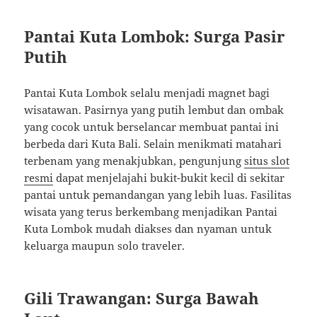
Pantai Kuta Lombok: Surga Pasir
Putih
Pantai Kuta Lombok selalu menjadi magnet bagi
wisatawan. Pasirnya yang putih lembut dan ombak
yang cocok untuk berselancar membuat pantai ini
berbeda dari Kuta Bali. Selain menikmati matahari
terbenam yang menakjubkan, pengunjung
situs slot
resmi
dapat menjelajahi bukit-bukit kecil di sekitar
pantai untuk pemandangan yang lebih luas. Fasilitas
wisata yang terus berkembang menjadikan Pantai
Kuta Lombok mudah diakses dan nyaman untuk
keluarga maupun solo traveler.
Gili Trawangan: Surga Bawah